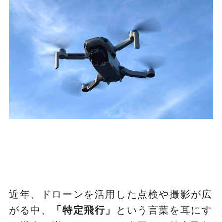
近年、ドローンを活用した点検や撮影が広
がる中、
「特定飛行」
という言葉を耳にす