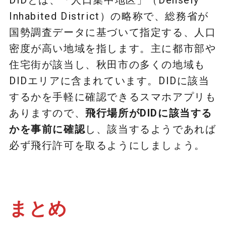
Inhabited District）の略称で、総務省が
国勢調査データに基づいて指定する、人口
密度が高い地域を指します。主に都市部や
住宅街が該当し、秋田市の多くの地域も
DIDエリアに含まれています。DIDに該当
するかを手軽に確認できるスマホアプリも
ありますので、
飛行場所がDIDに該当する
かを事前に確認
し、該当するようであれば
必ず飛行許可を取るようにしましょう。
まとめ