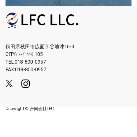
秋田県秋田市広面字谷地沖16-3
CITYハイツK 105
TEL:018-800-0957
FAX:018-800-0957
Copyright © 合同会社LFC