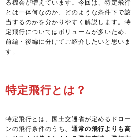
る機会が増えています。今回は、特定飛行
とは一体何なのか、どのような条件下で該
当するのかを分かりやすく解説します。特
定飛行についてはボリュームが多いため、
前編・後編に分けてご紹介したいと思いま
す。
特定飛行とは？
特定飛行とは、国土交通省が定めるドロー
ンの飛行条件のうち、
通常の飛行よりも高