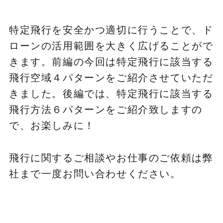
特定飛行を安全かつ適切に行うことで、ド
ローンの活用範囲を大きく広げることがで
きます。前編の今回は特定飛行に該当する
飛行空域４パターンをご紹介させていただ
きました。後編では、特定飛行に該当する
飛行方法６パターンをご紹介致しますの
で、お楽しみに！
飛行に関するご相談やお仕事のご依頼は弊
社まで一度お問い合わせください。