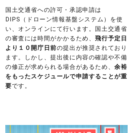
国土交通省への許可・承認申請は
DIPS（ドローン情報基盤システム）を使
い、オンラインにて行います。国土交通省
の審査には時間がかかるため、
飛行予定日
より１０開庁日前
の提出が推奨されており
ます。しかし、提出後に内容の確認や不備
の修正が求められる場合があるため、
余裕
をもったスケジュールで申請することが重
要
です。