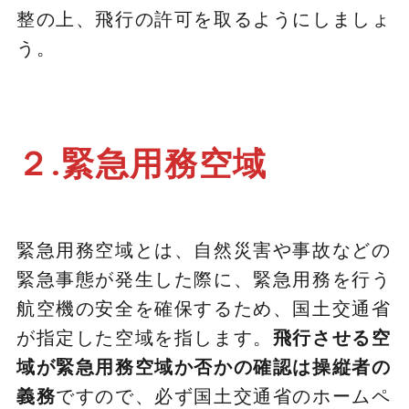
整の上、飛行の許可を取るようにしましょ
う。
２.緊急用務空域
緊急用務空域とは、自然災害や事故などの
緊急事態が発生した際に、緊急用務を行う
航空機の安全を確保するため、国土交通省
が指定した空域を指します。
飛行させる空
域が緊急用務空域か否かの確認は操縦者の
義務
ですので、必ず国土交通省のホームペ