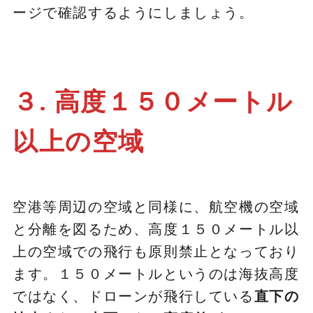
ージで確認するようにしましょう。
３. 高度１５０メートル
以上の空域
空港等周辺の空域と同様に、航空機の空域
と分離を図るため、高度１５０メートル以
上の空域での飛行も原則禁止となっており
ます。１５０メートルというのは海抜高度
ではなく、ドローンが飛行している
直下の