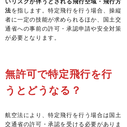
いリスクが伴うとされる飛行空域・飛行方
法
を指します。特定飛行を行う場合、操縦
者に一定の技能が求められるほか、国土交
通省への事前の許可・承認申請や安全対策
が必要となります。
無許可で特定飛行を行
うとどうなる？
航空法により、特定飛行を行う場合は国土
交通省の許可・承認を受ける必要がありま