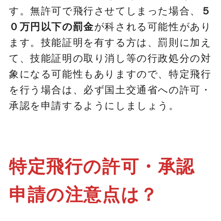
す。無許可で飛行させてしまった場合、
５
０万円以下の罰金
が科される可能性があり
ます。技能証明を有する方は、罰則に加え
て、技能証明の取り消し等の行政処分の対
象になる可能性もありますので、特定飛行
を行う場合は、必ず国土交通省への許可・
承認を申請するようにしましょう。
特定飛行の許可・承認
申請の注意点は？