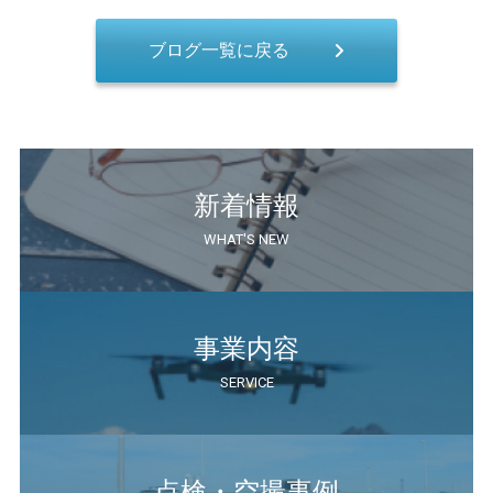
ブログ一覧に戻る
新着情報
WHAT'S NEW
事業内容
SERVICE
点検・空撮事例