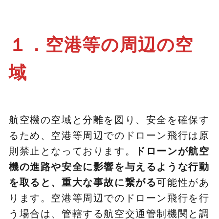
１．空港等の周辺の空
域
航空機の空域と分離を図り、安全を確保す
るため、空港等周辺でのドローン飛行は原
則禁止となっております。
ドローンが航空
機の進路や安全に影響を与えるような行動
を取ると、重大な事故に繋がる
可能性があ
ります。空港等周辺でのドローン飛行を行
う場合は、管轄する航空交通管制機関と調